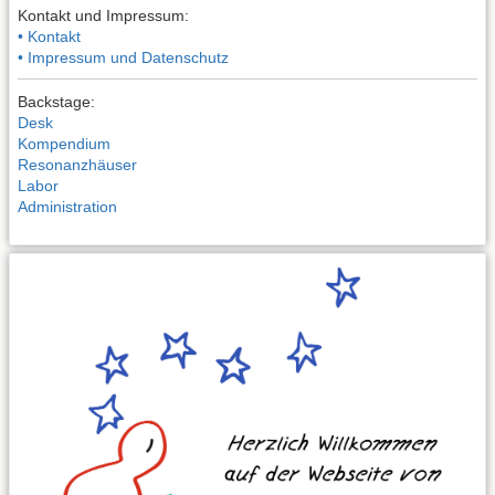
Kontakt und Impressum:
• Kontakt
• Impressum und Datenschutz
Backstage:
Desk
Kompendium
Resonanzhäuser
Labor
Administration