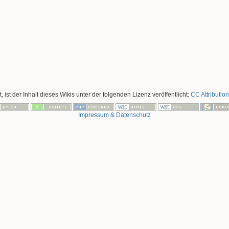
, ist der Inhalt dieses Wikis unter der folgenden Lizenz veröffentlicht:
CC Attribution
Impressum & Datenschutz