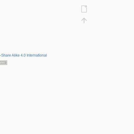
-Share Alike 4.0 International