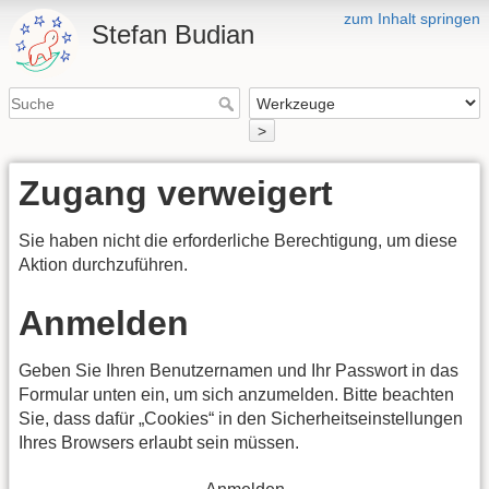
zum Inhalt springen
Stefan Budian
>
Zugang verweigert
Sie haben nicht die erforderliche Berechtigung, um diese
Aktion durchzuführen.
Anmelden
Geben Sie Ihren Benutzernamen und Ihr Passwort in das
Formular unten ein, um sich anzumelden. Bitte beachten
Sie, dass dafür „Cookies“ in den Sicherheitseinstellungen
Ihres Browsers erlaubt sein müssen.