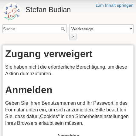
zum Inhalt springen
Stefan Budian
>
Zugang verweigert
Sie haben nicht die erforderliche Berechtigung, um diese
Aktion durchzuführen.
Anmelden
Geben Sie Ihren Benutzernamen und Ihr Passwort in das
Formular unten ein, um sich anzumelden. Bitte beachten
Sie, dass dafür „Cookies“ in den Sicherheitseinstellungen
Ihres Browsers erlaubt sein müssen.