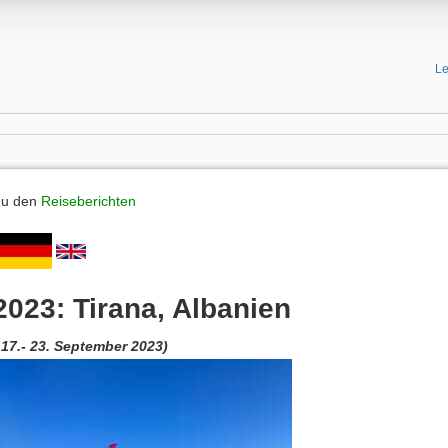
Le
Zu den
Reiseberichten
2023: Tirana, Albanien
 17.- 23. September 2023)