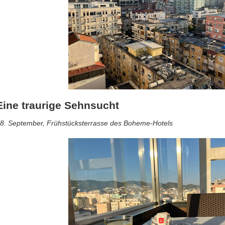
Eine traurige Sehnsucht
8. September, Frühstücksterrasse des Boheme-Hotels