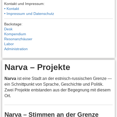
Kontakt und Impressum:
• Kontakt
• Impressum und Datenschutz
Backstage:
Desk
Kompendium
Resonanzhäuser
Labor
Administration
Narva – Projekte
Narva
ist eine Stadt an der estnisch-russischen Grenze —
ein Schnittpunkt von Sprache, Geschichte und Politik.
Zwei Projekte entstanden aus der Begegnung mit diesem
Ort.
Narva – Stimmen an der Grenze