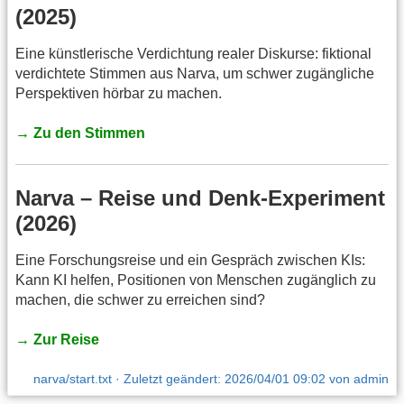
(2025)
Eine künstlerische Verdichtung realer Diskurse: fiktional
verdichtete Stimmen aus Narva, um schwer zugängliche
Perspektiven hörbar zu machen.
→ Zu den Stimmen
Narva – Reise und Denk-Experiment
(2026)
Eine Forschungsreise und ein Gespräch zwischen KIs:
Kann KI helfen, Positionen von Menschen zugänglich zu
machen, die schwer zu erreichen sind?
→ Zur Reise
narva/start.txt
· Zuletzt geändert:
2026/04/01 09:02
von
admin