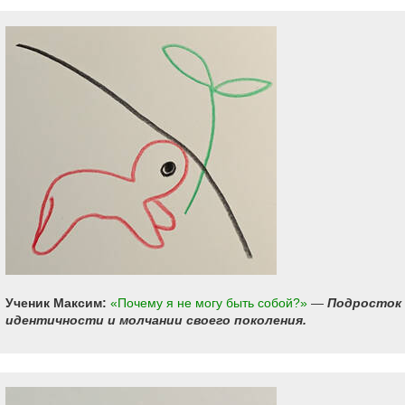
Ученик Максим:
«Почему я не могу быть собой?»
—
Подросток 
идентичности и молчании своего поколения.