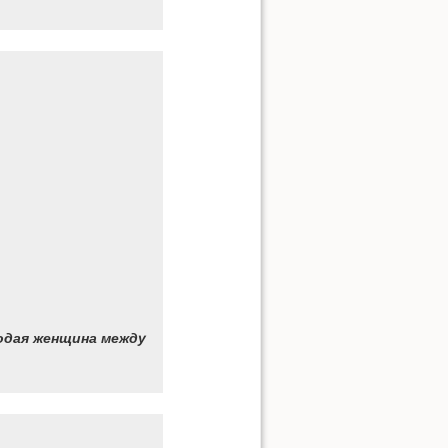
дая женщина между