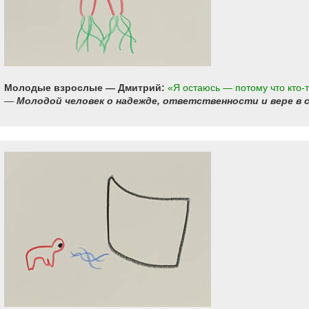
Молодые взрослые — Дмитрий:
«Я остаюсь — потому что кто-т
—
Молодой человек о надежде, ответственности и вере в с