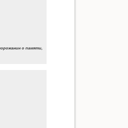
горожанин о памяти,