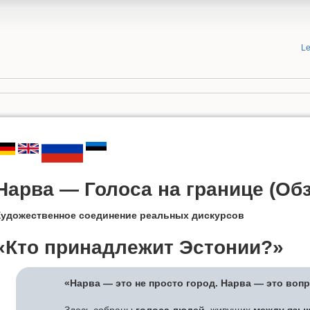
Le
Нарва — Голоса на границе (Обз
Художественное соединение реальных дискурсов
«Кто принадлежит Эстонии?»
«Нарва — это не просто город. Нарва — это вопр