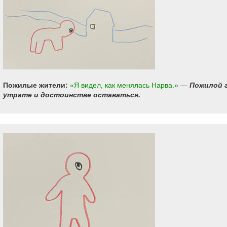
Пожилые жители:
«Я видел, как менялась Нарва.»
—
Пожилой 
утрате и достоинстве оставаться.