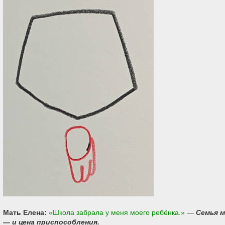
Мать Елена:
«Школа забрала у меня моего ребёнка.»
—
Семья м
— и цена приспособления.