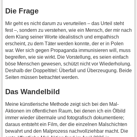
Die Frage
Mir geht es nicht darum zu verurteilen – das Urteil steht
fest –, sondern zu verstehen, wie ein Mensch, der mir nach
dem Klang seiner Worte idealistisch und empathisch
erscheint, zu dem Täter werden konnte, der er in Polen
war. Wer sich gegen Propaganda immunisieren will, muss
begreifen, wie sie wirkt. Die Vorstellung, es seien einfach
böse Menschen gewesen, schützt nicht vor Wiederholung.
Deshalb der Doppeltitel: Überfall und Überzeugung. Beide
Seiten müssen betrachtet werden.
Das Wandelbild
Meine künstlerische Methode zeigt sich bei den Mal-
Aktionen im öffentlichen Raum, bei denen ich ein Ölbild
immer wieder übermale und fotografisch dokumentiere;
daraus entsteht ein Film, der die einzelnen Malschichten
bewahrt und den Malprozess nachvollziehbar macht. Die