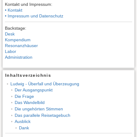
Kontakt und Impressum:
• Kontakt
• Impressum und Datenschutz
Backstage:
Desk
Kompendium
Resonanzhäuser
Labor
Administration
Inhaltsverzeichnis
Ludwig - Überfall und Überzeugung
Der Ausgangspunkt
Die Frage
Das Wandelbild
Die ungehörten Stimmen
Das parallele Reisetagebuch
Ausblick
Dank