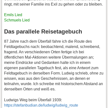
ringt, mit seiner Familie ins Exil zu gehen oder zu bleiben.
Emils Lied
Schmuels Lied
Das parallele Reisetagebuch
87 Jahre nach dem Überfall fahre ich die Route des
Feldtagebuchs nach: beobachtend, malend, schreibend,
fragend. An verschiedenen Orten fertige ich bei
öffentlichen Mal-Aktionen weitere Übermalungen an;
meine Eindrücke und Gedanken halte ich in einem
eigenen parallelen Tagebuch fest, als eine Antwort zum
Feldtagebuch in derselben Form. Ludwig schrieb, ohne zu
wissen, was aus den Geschehnissen, an denen er
teilnahm, wurde. Ich schreibe mit historischem Abstand an
denselben Orten und weiß es.
Ludwigs Weg beim Überfall 1939:
https://stefanbudian.de/ludwig/ludwig_route