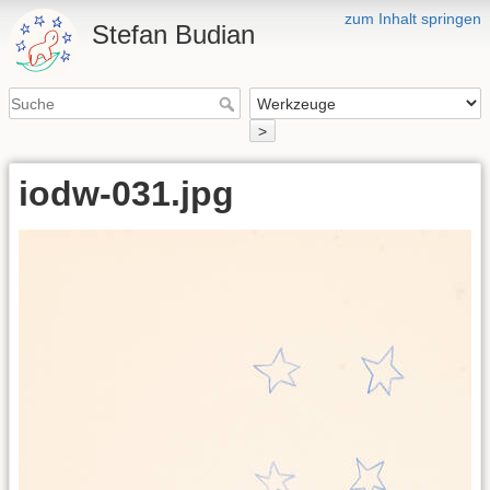
zum Inhalt springen
Stefan Budian
>
iodw-031.jpg