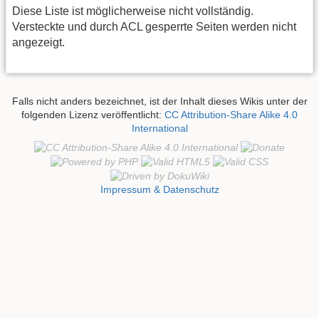
Diese Liste ist möglicherweise nicht vollständig.
Versteckte und durch ACL gesperrte Seiten werden nicht
angezeigt.
Falls nicht anders bezeichnet, ist der Inhalt dieses Wikis unter der
folgenden Lizenz veröffentlicht:
CC Attribution-Share Alike 4.0
International
Impressum & Datenschutz