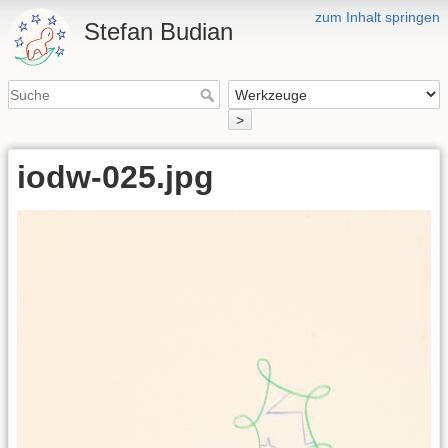
zum Inhalt springen
Stefan Budian
>
iodw-025.jpg