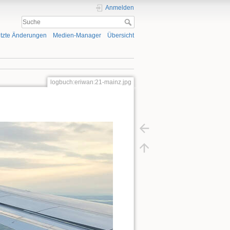
Anmelden
tzte Änderungen
Medien-Manager
Übersicht
logbuch:eriwan:21-mainz.jpg