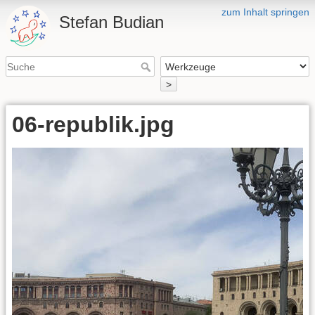
zum Inhalt springen
Stefan Budian
>
06-republik.jpg