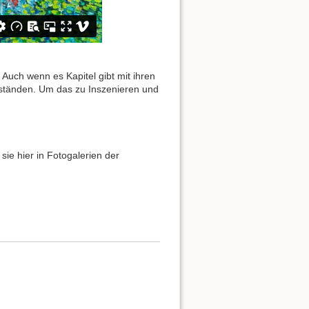
Auch wenn es Kapitel gibt mit ihren
zuständen. Um das zu Inszenieren und
sie hier in Fotogalerien der