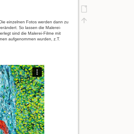
ie einzelnen Fotos werden dann zu
verändert. So lassen die Malerei-
erlegt sind die Malerei-Filme mit
hemen aufgenommen wurden, z.T.