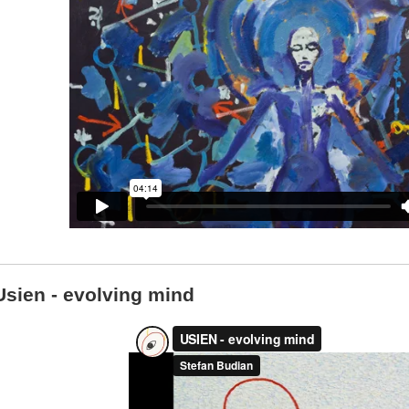
Usien - evolving mind