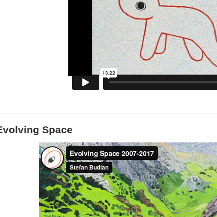
Evolving Space