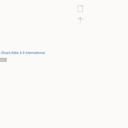
-Share Alike 4.0 International