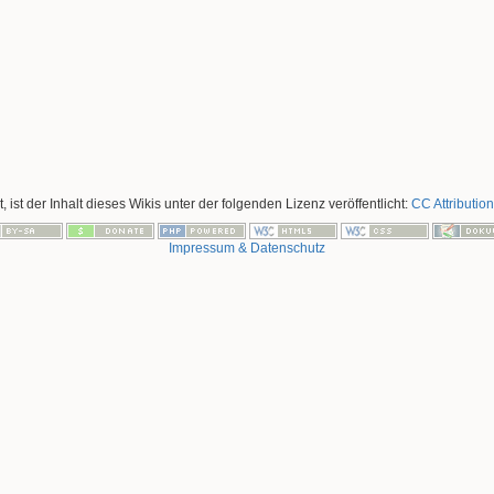
, ist der Inhalt dieses Wikis unter der folgenden Lizenz veröffentlicht:
CC Attribution
Impressum & Datenschutz