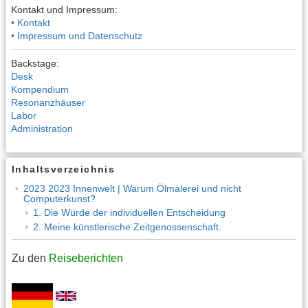
Kontakt und Impressum:
• Kontakt
• Impressum und Datenschutz
Backstage:
Desk
Kompendium
Resonanzhäuser
Labor
Administration
Inhaltsverzeichnis
2023 2023 Innenwelt | Warum Ölmalerei und nicht
Computerkunst?
1. Die Würde der individuellen Entscheidung
2. Meine künstlerische Zeitgenossenschaft.
Zu den
Reiseberichten