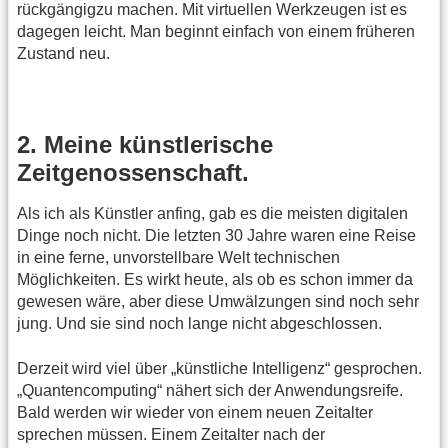
rückgängigzu machen. Mit virtuellen Werkzeugen ist es
dagegen leicht. Man beginnt einfach von einem früheren
Zustand neu.
2. Meine künstlerische
Zeitgenossenschaft.
Als ich als Künstler anfing, gab es die meisten digitalen
Dinge noch nicht. Die letzten 30 Jahre waren eine Reise
in eine ferne, unvorstellbare Welt technischen
Möglichkeiten. Es wirkt heute, als ob es schon immer da
gewesen wäre, aber diese Umwälzungen sind noch sehr
jung. Und sie sind noch lange nicht abgeschlossen.
Derzeit wird viel über „künstliche Intelligenz“ gesprochen.
„Quantencomputing“ nähert sich der Anwendungsreife.
Bald werden wir wieder von einem neuen Zeitalter
sprechen müssen. Einem Zeitalter nach der