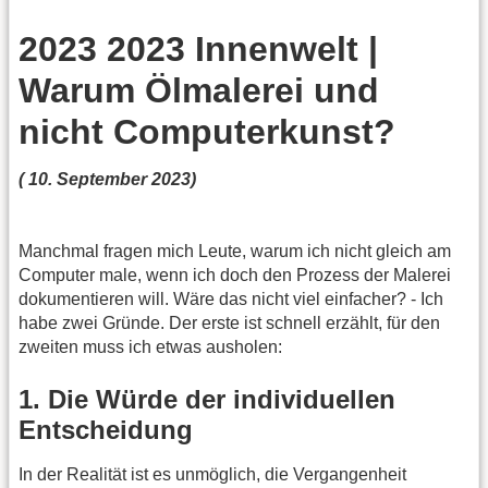
2023 2023 Innenwelt |
Warum Ölmalerei und
nicht Computerkunst?
( 10. September 2023)
Manchmal fragen mich Leute, warum ich nicht gleich am
Computer male, wenn ich doch den Prozess der Malerei
dokumentieren will. Wäre das nicht viel einfacher? - Ich
habe zwei Gründe. Der erste ist schnell erzählt, für den
zweiten muss ich etwas ausholen:
1. Die Würde der individuellen
Entscheidung
In der Realität ist es unmöglich, die Vergangenheit