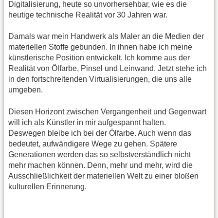
Digitalisierung, heute so unvorhersehbar, wie es die
heutige technische Realität vor 30 Jahren war.
Damals war mein Handwerk als Maler an die Medien der
materiellen Stoffe gebunden. In ihnen habe ich meine
künstlerische Position entwickelt. Ich komme aus der
Realität von Ölfarbe, Pinsel und Leinwand. Jetzt stehe ich
in den fortschreitenden Virtualisierungen, die uns alle
umgeben.
Diesen Horizont zwischen Vergangenheit und Gegenwart
will ich als Künstler in mir aufgespannt halten.
Deswegen bleibe ich bei der Ölfarbe. Auch wenn das
bedeutet, aufwändigere Wege zu gehen. Spätere
Generationen werden das so selbstverständlich nicht
mehr machen können. Denn, mehr und mehr, wird die
Ausschließlichkeit der materiellen Welt zu einer bloßen
kulturellen Erinnerung.