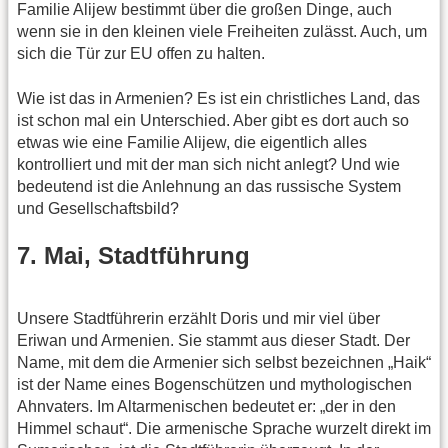
Familie Alijew bestimmt über die großen Dinge, auch
wenn sie in den kleinen viele Freiheiten zulässt. Auch, um
sich die Tür zur EU offen zu halten.
Wie ist das in Armenien? Es ist ein christliches Land, das
ist schon mal ein Unterschied. Aber gibt es dort auch so
etwas wie eine Familie Alijew, die eigentlich alles
kontrolliert und mit der man sich nicht anlegt? Und wie
bedeutend ist die Anlehnung an das russische System
und Gesellschaftsbild?
7. Mai, Stadtführung
Unsere Stadtführerin erzählt Doris und mir viel über
Eriwan und Armenien. Sie stammt aus dieser Stadt. Der
Name, mit dem die Armenier sich selbst bezeichnen „Haik“
ist der Name eines Bogenschützen und mythologischen
Ahnvaters. Im Altarmenischen bedeutet er: „der in den
Himmel schaut“. Die armenische Sprache wurzelt direkt im