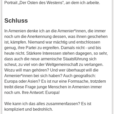
Portrait „Der Osten des Westens“, an dem ich arbeite.
Schluss
In Armenien denke ich an die Armenier*innen, die immer
noch um die Anerkennung dessen, was ihnen geschehen
ist, kämpfen. Niemand war mächtig und entschlossen
genug, ihre Partei zu ergreifen. Damals nicht - und bis
heute nicht. Stärkere Interessen stehen dagegen, so sehr,
dass auch die neue armenische Staatsführung sich
scheut, zu viel von der Weltgemeinschaft zu verlangen.
Wozu will man gehören? Und wer überhaupt will die
Armenier*innen bei sich haben? Auch geografisch:
Europa oder Asien? Es ist nur eine Formsache, trotzdem
treibt diese Frage junge Menschen in Armenien immer
noch um. Ihre Antwort: Europa!
Wie kann ich das alles zusammenfassen? Es ist
kompliziert und bedrohlich.