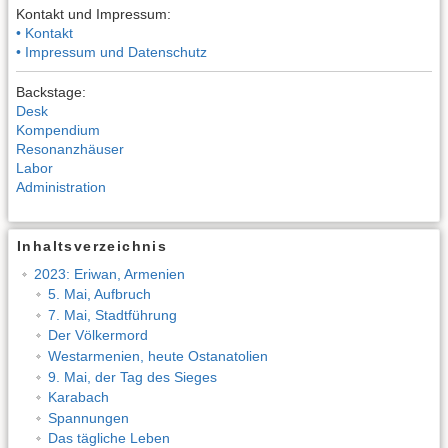
Kontakt und Impressum:
• Kontakt
• Impressum und Datenschutz
Backstage:
Desk
Kompendium
Resonanzhäuser
Labor
Administration
Inhaltsverzeichnis
2023: Eriwan, Armenien
5. Mai, Aufbruch
7. Mai, Stadtführung
Der Völkermord
Westarmenien, heute Ostanatolien
9. Mai, der Tag des Sieges
Karabach
Spannungen
Das tägliche Leben