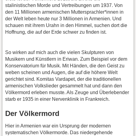
stalinistischen Morde und Vertreibungen um 1937. Von
den 11 Millionen armenischen Muttersprachler*innen in
der Welt leben heute nur 3 Millionen in Armenien. Und
schauen mit ihrem Urahn in den Himmel, suchen dort die
Hoffnung, die auf der Erde schwer zu finden ist.
So wirken auf mich auch die vielen Skulpturen von
Musikern und Künstlern in Eriwan. Zum Beispiel vor dem
Konservatorium für Musik. Mit Händen, die den Geist zu
weben scheinen und Augen, die auf die höhere Welt
gerichtet sind. Komitas Vardapet, der die traditionellen
armenischen Volkslieder gesammelt hat und dann den
Völkermord erleben musste. Als Zeuge und Überlebender
starb er 1935 in einer Nervenklinik in Frankreich.
Der Völkermord
Hier in Armenien war ein Ursprung der modernen
systematischen Völkermorde. Das niedergehende