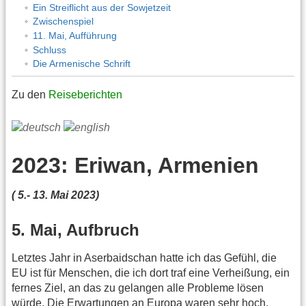
Ein Streiflicht aus der Sowjetzeit
Zwischenspiel
11. Mai, Aufführung
Schluss
Die Armenische Schrift
Zu den
Reiseberichten
2023: Eriwan, Armenien
( 5.- 13. Mai 2023)
5. Mai, Aufbruch
Letztes Jahr in Aserbaidschan hatte ich das Gefühl, die
EU ist für Menschen, die ich dort traf eine Verheißung, ein
fernes Ziel, an das zu gelangen alle Probleme lösen
würde. Die Erwartungen an Europa waren sehr hoch.