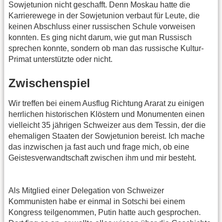
Sowjetunion nicht geschafft. Denn Moskau hatte die
Karrierewege in der Sowjetunion verbaut für Leute, die
keinen Abschluss einer russischen Schule vorweisen
konnten. Es ging nicht darum, wie gut man Russisch
sprechen konnte, sondern ob man das russische Kultur-
Primat unterstützte oder nicht.
Zwischenspiel
Wir treffen bei einem Ausflug Richtung Ararat zu einigen
herrlichen historischen Klöstern und Monumenten einen
vielleicht 35 jährigen Schweizer aus dem Tessin, der die
ehemaligen Staaten der Sowjetunion bereist. Ich mache
das inzwischen ja fast auch und frage mich, ob eine
Geistesverwandtschaft zwischen ihm und mir besteht.
Als Mitglied einer Delegation von Schweizer
Kommunisten habe er einmal in Sotschi bei einem
Kongress teilgenommen, Putin hatte auch gesprochen.