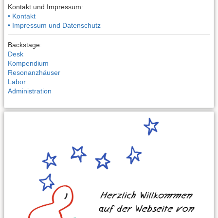
Kontakt und Impressum:
• Kontakt
• Impressum und Datenschutz
Backstage:
Desk
Kompendium
Resonanzhäuser
Labor
Administration