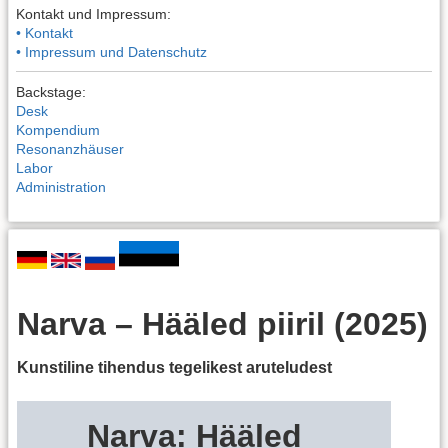
Kontakt und Impressum:
• Kontakt
• Impressum und Datenschutz
Backstage:
Desk
Kompendium
Resonanzhäuser
Labor
Administration
Narva – Hääled piiril (2025)
Kunstiline tihendus tegelikest aruteludest
Narva: Hääled