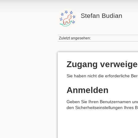
Stefan Budian
Zuletzt angesehen:
Zugang verweige
Sie haben nicht die erforderliche Be
Anmelden
Geben Sie Ihren Benutzernamen und I
den Sicherheitseinstellungen Ihres 