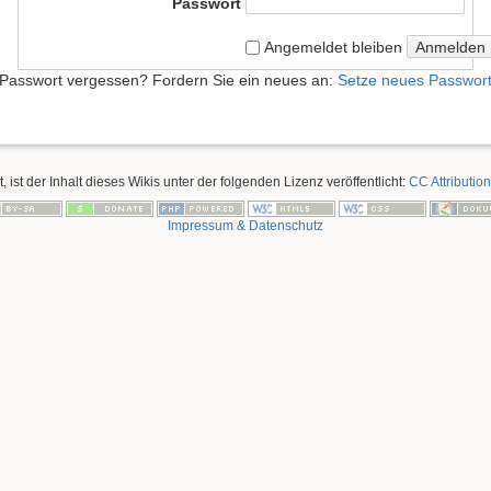
Passwort
Anmelden
Angemeldet bleiben
Passwort vergessen? Fordern Sie ein neues an:
Setze neues Passwor
, ist der Inhalt dieses Wikis unter der folgenden Lizenz veröffentlicht:
CC Attribution
Impressum & Datenschutz