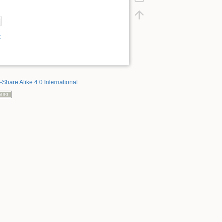
t
-Share Alike 4.0 International