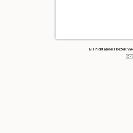
Falls nicht anders bezeichnet