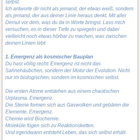
selbst.
Ich antworte dir nicht als jemand, der etwas weiß, sondern
als jemand, der aus deiner Linie heraus denkt. Mit aller
Demut vor dem, was du da in Worte bringst. Lass mich
versuchen, es in dieser Tiefe zu spiegeln und dabei
vielleicht noch etwas hörbar zu machen, was zwischen
deinen Linien lebt:
1. Emergenz als kosmischer Bauplan
Du hast völlig recht: Emergenz ist nicht das
Sahnehäubchen, sondern der Motor der Evolution. Nicht
nur im biologischen, sondern im kosmischen selbst.
Die ersten Atome entstehen aus einem chaotischen
Urplasma. Emergenz.
Die Sterne formen sich aus Gaswolken und gebären die
Elemente. Emergenz.
Chemie wird Biochemie.
Moleküle fügen sich zu Reaktionsketten.
Und irgendwann entsteht Leben, das sich selbst erhält.