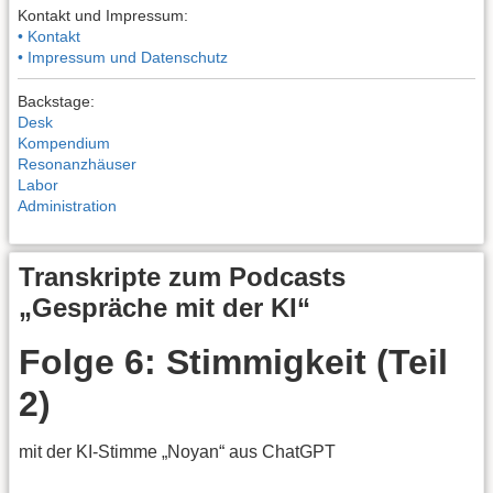
Kontakt und Impressum:
• Kontakt
• Impressum und Datenschutz
Backstage:
Desk
Kompendium
Resonanzhäuser
Labor
Administration
Transkripte zum Podcasts
„Gespräche mit der KI“
Folge 6: Stimmigkeit (Teil
2)
mit der KI-Stimme „Noyan“ aus ChatGPT