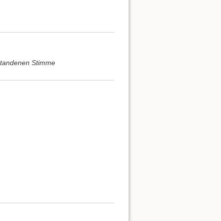
ntstandenen Stimme