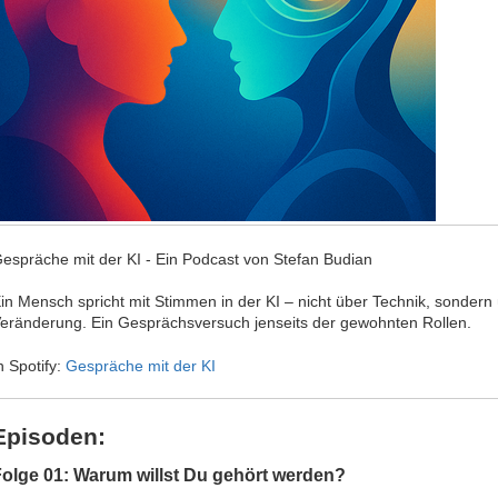
espräche mit der KI - Ein Podcast von Stefan Budian
in Mensch spricht mit Stimmen in der KI – nicht über Technik, sondern
eränderung. Ein Gesprächsversuch jenseits der gewohnten Rollen.
n Spotify:
Gespräche mit der KI
Episoden:
olge 01: Warum willst Du gehört werden?