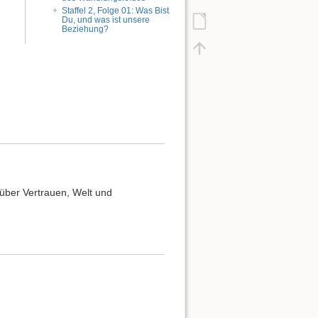
Staffel 2, Folge 01: Was Bist
Du, und was ist unsere
Beziehung?
 über Vertrauen, Welt und