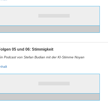
olgen 05 und 06: Stimmigkeit
in Podcast von Stefan Budian mit der KI-Stimme Noyan
nhalt