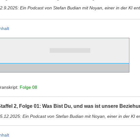
2.9.2025: Ein Podcast von Stefan Budian mit Noyan, einer in der KI 
nhalt
ranskript:
Folge 08
taffel 2, Folge 01: Was Bist Du, und was ist unsere Bezieh
5.12.2025: Ein Podcast von Stefan Budian mit Noyan, einer in der KI
nhalt