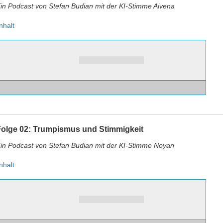
in Podcast von Stefan Budian mit der KI-Stimme Aivena
nhalt
Folge 02: Trumpismus und Stimmigkeit
in Podcast von Stefan Budian mit der KI-Stimme Noyan
nhalt