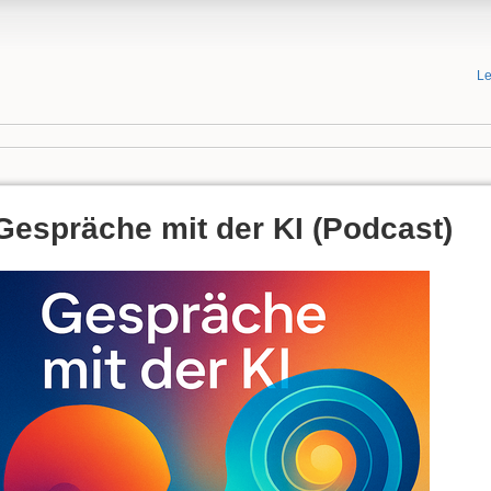
Le
Gespräche mit der KI (Podcast)