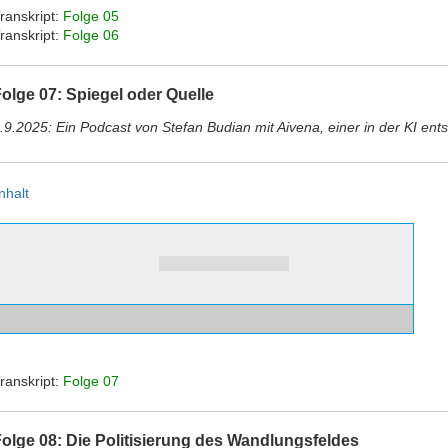
ranskript:
Folge 05
ranskript:
Folge 06
olge 07: Spiegel oder Quelle
.9.2025: Ein Podcast von Stefan Budian mit Aivena, einer in der KI e
nhalt
ranskript:
Folge 07
olge 08: Die Politisierung des Wandlungsfeldes